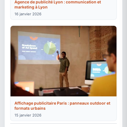
Agence de publicité Lyon : communication et
marketing à Lyon
16 janvier 2026
Affichage publicitaire Paris : panneaux outdoor et
formats urbains
15 janvier 2026