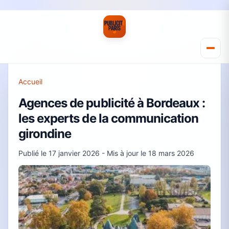
Accueil
Agences de publicité à Bordeaux :
les experts de la communication
girondine
Publié le
17 janvier 2026
- Mis à jour le
18 mars 2026