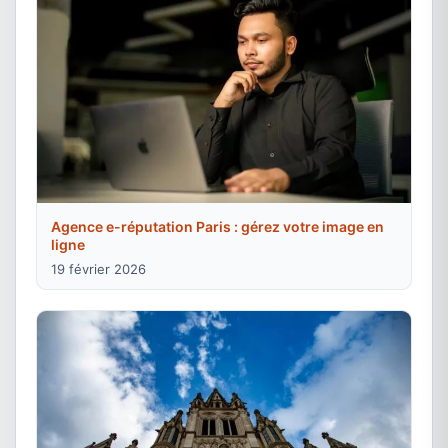
Agence e-réputation Paris : gérez votre image en
ligne
19 février 2026