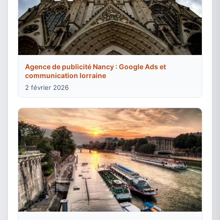
Agence de publicité Nancy : Google Ads et
communication lorraine
2 février 2026