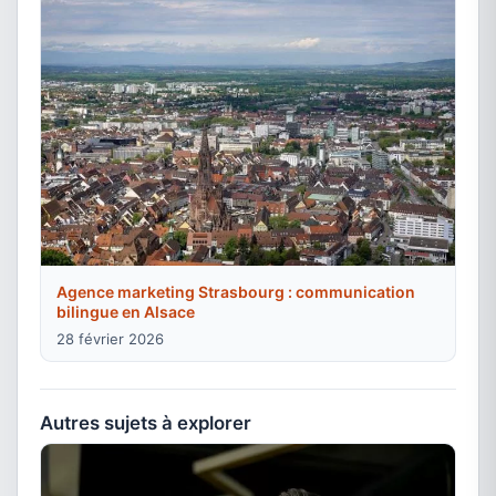
Agence marketing Strasbourg : communication
bilingue en Alsace
28 février 2026
Autres sujets à explorer