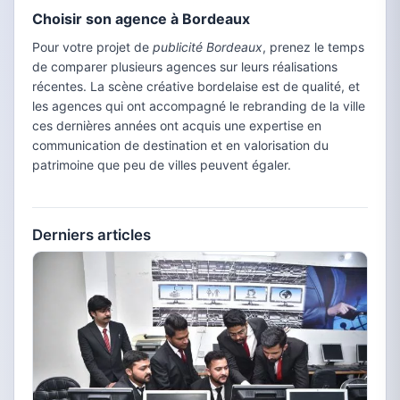
Choisir son agence à Bordeaux
Pour votre projet de
publicité Bordeaux
, prenez le temps
de comparer plusieurs agences sur leurs réalisations
récentes. La scène créative bordelaise est de qualité, et
les agences qui ont accompagné le rebranding de la ville
ces dernières années ont acquis une expertise en
communication de destination et en valorisation du
patrimoine que peu de villes peuvent égaler.
Derniers articles