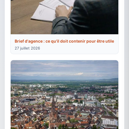
Brief d'agence : ce qu'il doit contenir pour être utile
27 juillet 2026