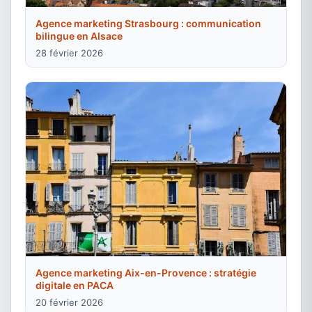
Agence marketing Strasbourg : communication
bilingue en Alsace
28 février 2026
Agence marketing Aix-en-Provence : stratégie
digitale en PACA
20 février 2026