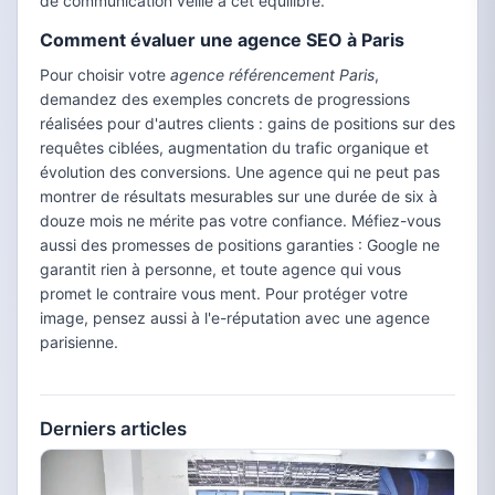
de communication veille à cet équilibre.
Comment évaluer une agence SEO à Paris
Pour choisir votre
agence référencement Paris
,
demandez des exemples concrets de progressions
réalisées pour d'autres clients : gains de positions sur des
requêtes ciblées, augmentation du trafic organique et
évolution des conversions. Une agence qui ne peut pas
montrer de résultats mesurables sur une durée de six à
douze mois ne mérite pas votre confiance. Méfiez-vous
aussi des promesses de positions garanties : Google ne
garantit rien à personne, et toute agence qui vous
promet le contraire vous ment. Pour protéger votre
image, pensez aussi à l'e-réputation avec une agence
parisienne.
Derniers articles