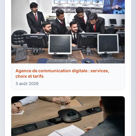
Agence de communication digitale : services,
choix et tarifs
3 août 2026