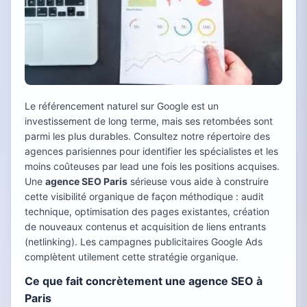
Le référencement naturel sur Google est un
investissement de long terme, mais ses retombées sont
parmi les plus durables. Consultez notre répertoire des
agences parisiennes pour identifier les spécialistes et les
moins coûteuses par lead une fois les positions acquises.
Une
agence SEO Paris
sérieuse vous aide à construire
cette visibilité organique de façon méthodique : audit
technique, optimisation des pages existantes, création
de nouveaux contenus et acquisition de liens entrants
(netlinking). Les campagnes publicitaires Google Ads
complètent utilement cette stratégie organique.
Ce que fait concrètement une agence SEO à
Paris