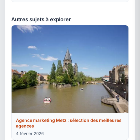
Autres sujets à explorer
Agence marketing Metz : sélection des meilleures
agences
4 février 2026