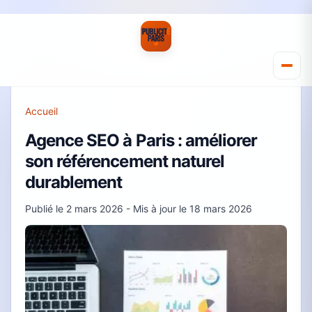
Accueil
Agence SEO à Paris : améliorer
son référencement naturel
durablement
Publié le
2 mars 2026
- Mis à jour le
18 mars 2026