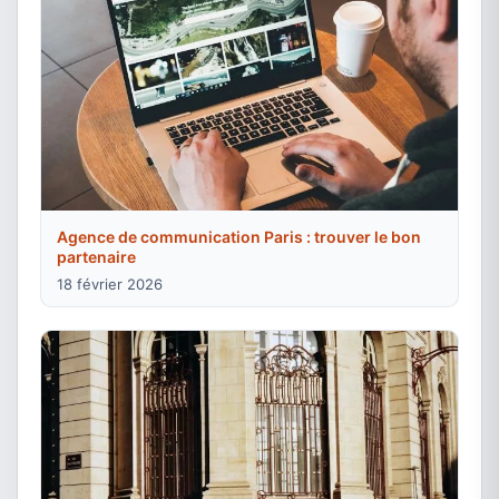
Agence de communication Paris : trouver le bon
partenaire
18 février 2026