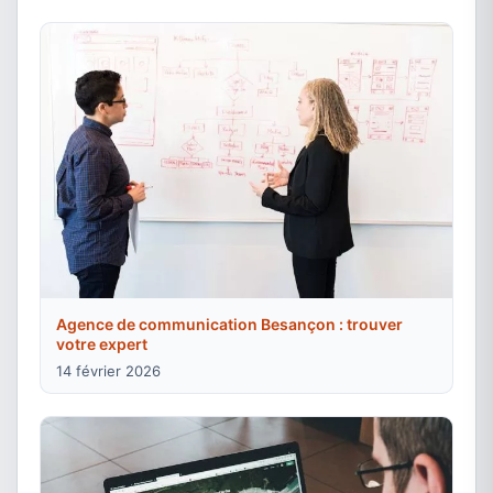
Agence de communication Besançon : trouver
votre expert
14 février 2026